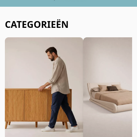
CATEGORIEËN