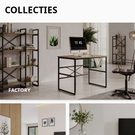
COLLECTIES
FACTORY