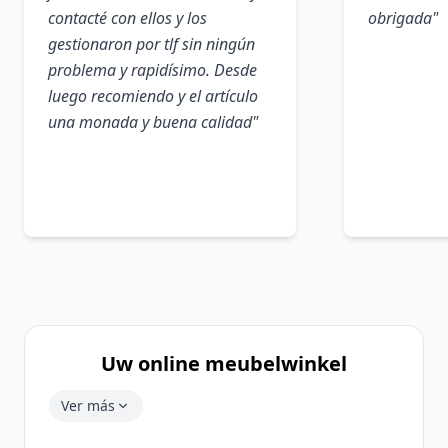
contacté con ellos y los
obrigada"
gestionaron por tlf sin ningún
problema y rapidísimo. Desde
luego recomiendo y el artículo
una monada y buena calidad"
Uw online meubelwinkel
Ver más