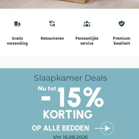
Gratis
Retourneren
Persoonlijke
Premium
verzending
service
kwaliteit