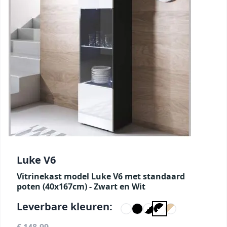
Luke V6
Vitrinekast model Luke V6 met standaard
poten (40x167cm) - Zwart en Wit
Leverbare kleuren: