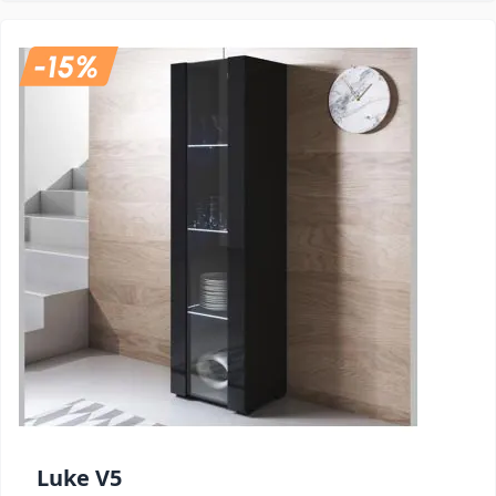
Luke V5