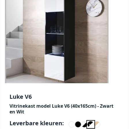
Luke V6
Vitrinekast model Luke V6 (40x165cm) - Zwart
en Wit
Leverbare kleuren: