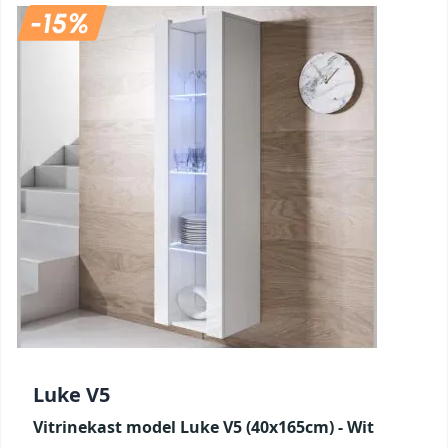
Luke V5
Vitrinekast model Luke V5 (40x165cm) - Wit