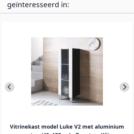
geïnteresseerd in:
Vitrinekast model Luke V2 met aluminium