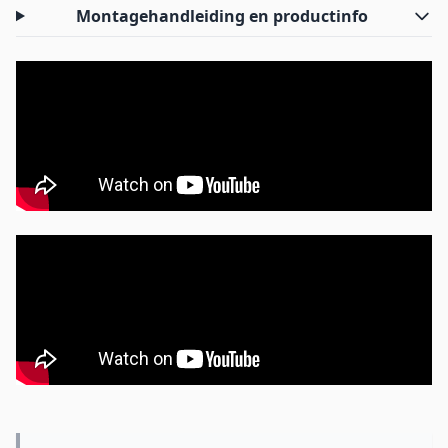
Montagehandleiding en productinfo