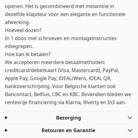
openen. Het is gecombineerd met melamine in
dezelfde klapdeur voor een elegante en functionele
afwerking.
Hoeveel dozen?
In 1 doos met schroeven en montageinstructies
inbegrepen.
Hoe kan ik betalen?
We accepteren meerdere betaalmethoden:
creditcard/debetkaart (Visa, Mastercard), PayPal,
Apple Pay, Google Pay, iDEAL/Wero, iDEAL QR,
bankoverschrijving. Voor Belgische klanten ook
Bancontact, Belfius, CBC en KBC. Bovendien bieden we
rentevrije financiering via Klarna, Riverty en In3 aan.
Bezorging
Retouren en Garantie