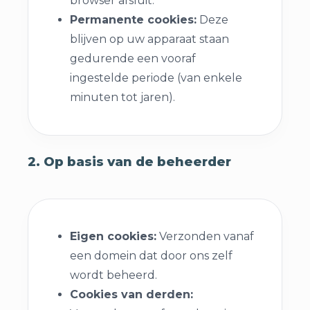
browser afsluit.
Permanente cookies:
Deze
blijven op uw apparaat staan
gedurende een vooraf
ingestelde periode (van enkele
minuten tot jaren).
2. Op basis van de beheerder
Eigen cookies:
Verzonden vanaf
een domein dat door ons zelf
wordt beheerd.
Cookies van derden: