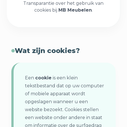
Transparantie over het gebruik van
cookies bij
MB Meubelen
.
Wat zijn cookies?
Een
cookie
is een klein
tekstbestand dat op uw computer
of mobiele apparaat wordt
opgeslagen wanneer u een
website bezoekt. Cookies stellen
een website onder andere in staat
om informatie over de surfgedrag