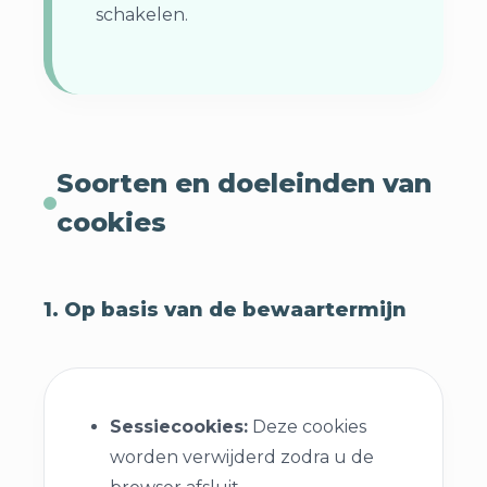
schakelen.
Soorten en doeleinden van
cookies
1. Op basis van de bewaartermijn
Sessiecookies:
Deze cookies
worden verwijderd zodra u de