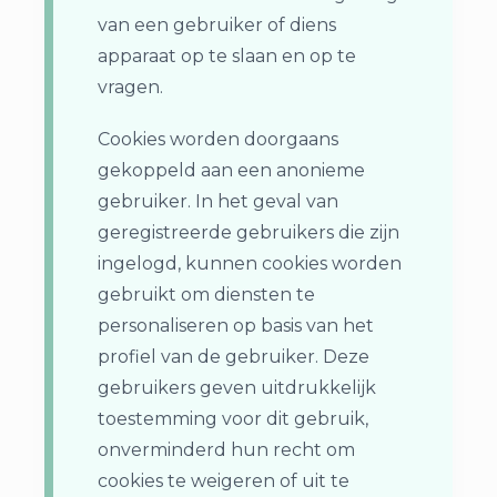
van een gebruiker of diens
apparaat op te slaan en op te
vragen.
Cookies worden doorgaans
gekoppeld aan een anonieme
gebruiker. In het geval van
geregistreerde gebruikers die zijn
ingelogd, kunnen cookies worden
gebruikt om diensten te
personaliseren op basis van het
profiel van de gebruiker. Deze
gebruikers geven uitdrukkelijk
toestemming voor dit gebruik,
onverminderd hun recht om
cookies te weigeren of uit te