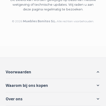
wetgeving of technische updates. Wij raden u aan
deze pagina regelmatig te bezoeken.
© 2026
Muebles Bonitos S.L.
Alle rechten voorbehouden.
Voorwaarden
Waarom bij ons kopen
Over ons