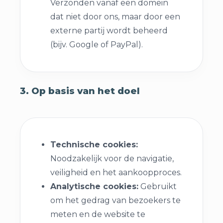
Verzonden vanaf een domein
dat niet door ons, maar door een
externe partij wordt beheerd
(bijv. Google of PayPal).
3. Op basis van het doel
Technische cookies:
Noodzakelijk voor de navigatie,
veiligheid en het aankoopproces.
Analytische cookies:
Gebruikt
om het gedrag van bezoekers te
meten en de website te