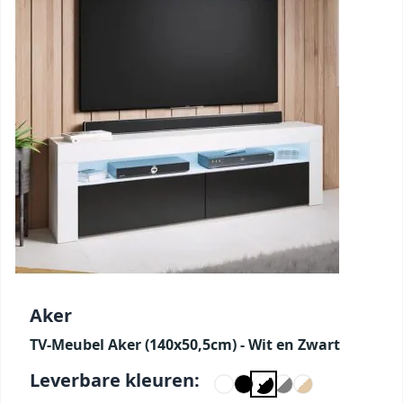
Aker
TV-Meubel Aker (140x50,5cm) - Wit en Zwart
Leverbare kleuren: