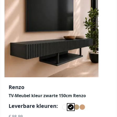
Renzo
TV-Meubel kleur zwarte 150cm Renzo
Leverbare kleuren:
€ 98,99