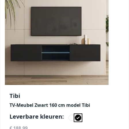
Tibi
TV-Meubel Zwart 160 cm model Tibi
Leverbare kleuren:
€ 188,99