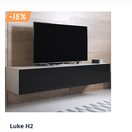
Luke H2