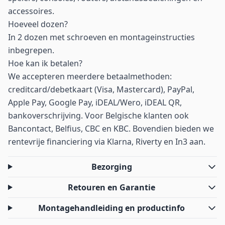
accessoires.
Hoeveel dozen?
In 2 dozen met schroeven en montageinstructies
inbegrepen.
Hoe kan ik betalen?
We accepteren meerdere betaalmethoden:
creditcard/debetkaart (Visa, Mastercard), PayPal,
Apple Pay, Google Pay, iDEAL/Wero, iDEAL QR,
bankoverschrijving. Voor Belgische klanten ook
Bancontact, Belfius, CBC en KBC. Bovendien bieden we
rentevrije financiering via Klarna, Riverty en In3 aan.
Bezorging
Retouren en Garantie
Montagehandleiding en productinfo