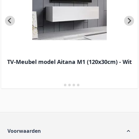
TV-Meubel model Aitana M1 (120x30cm) - Wit
Voorwaarden