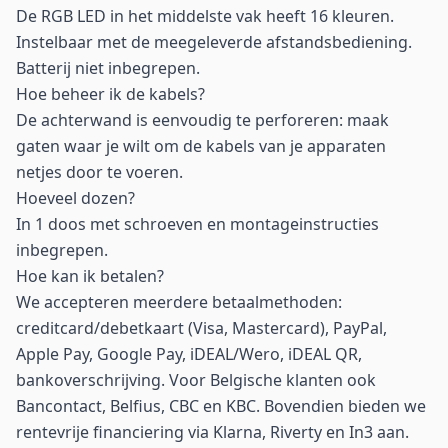
De RGB LED in het middelste vak heeft 16 kleuren.
Instelbaar met de meegeleverde afstandsbediening.
Batterij niet inbegrepen.
Hoe beheer ik de kabels?
De achterwand is eenvoudig te perforeren: maak
gaten waar je wilt om de kabels van je apparaten
netjes door te voeren.
Hoeveel dozen?
In 1 doos met schroeven en montageinstructies
inbegrepen.
Hoe kan ik betalen?
We accepteren meerdere betaalmethoden:
creditcard/debetkaart (Visa, Mastercard), PayPal,
Apple Pay, Google Pay, iDEAL/Wero, iDEAL QR,
bankoverschrijving. Voor Belgische klanten ook
Bancontact, Belfius, CBC en KBC. Bovendien bieden we
rentevrije financiering via Klarna, Riverty en In3 aan.