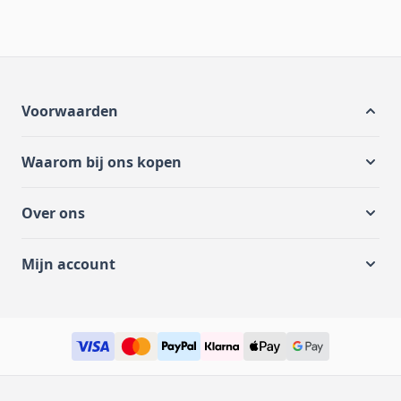
Voorwaarden
Waarom bij ons kopen
Over ons
Mijn account