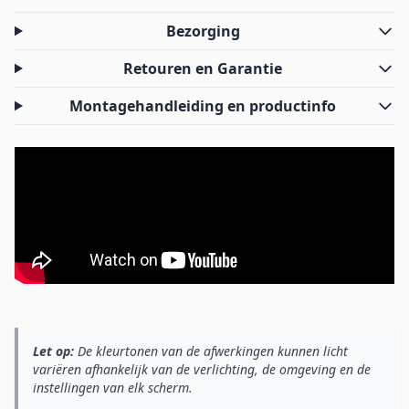
Bezorging
Retouren en Garantie
Montagehandleiding en productinfo
Let op:
De kleurtonen van de afwerkingen kunnen licht
variëren afhankelijk van de verlichting, de omgeving en de
instellingen van elk scherm.