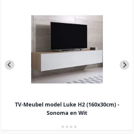
TV-Meubel model Luke H2 (160x30cm) -
Sonoma en Wit