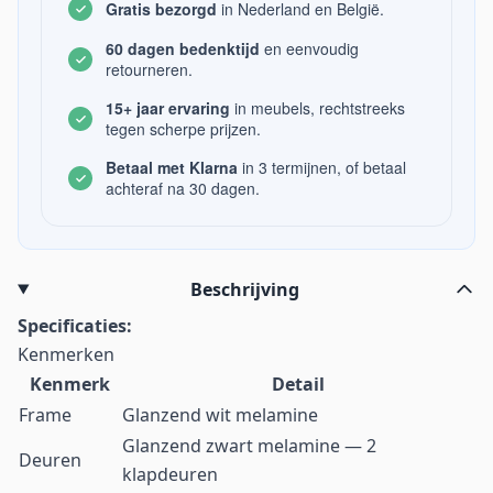
Gratis bezorgd
in Nederland en België.
60 dagen bedenktijd
en eenvoudig
retourneren.
15+ jaar ervaring
in meubels, rechtstreeks
tegen scherpe prijzen.
Betaal met Klarna
in 3 termijnen, of betaal
achteraf na 30 dagen.
Beschrijving
Specificaties:
Kenmerken
Kenmerk
Detail
Frame
Glanzend wit melamine
Glanzend zwart melamine — 2
Deuren
klapdeuren