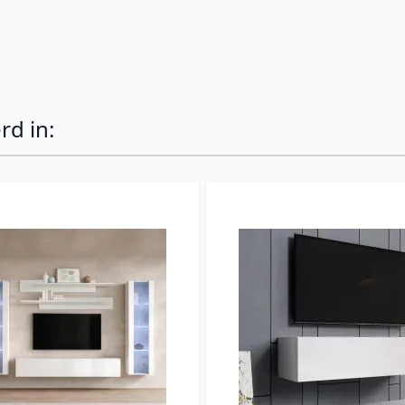
rd in: