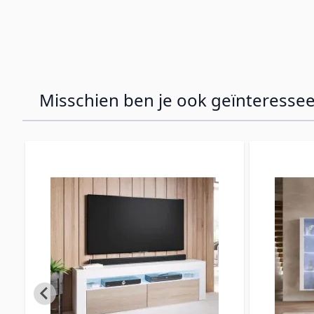
Misschien ben je ook geïnteressee