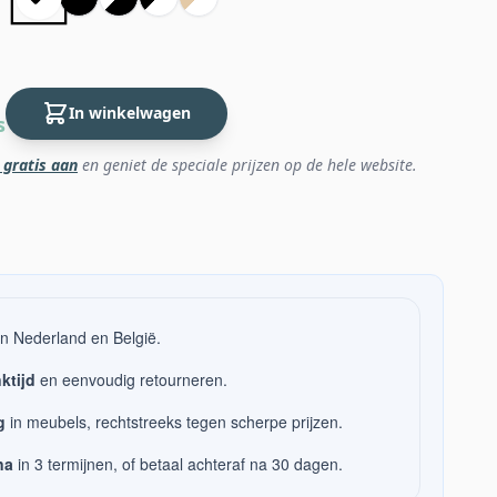
In winkelwagen
s
 gratis aan
en geniet de speciale prijzen op de hele website.
n Nederland en België.
ktijd
en eenvoudig retourneren.
g
in meubels, rechtstreeks tegen scherpe prijzen.
na
in 3 termijnen, of betaal achteraf na 30 dagen.