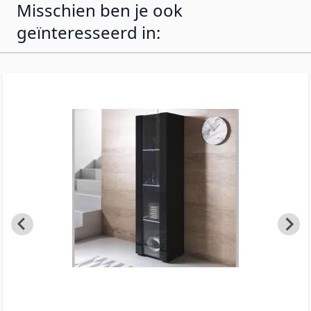
Misschien ben je ook
geïnteresseerd in: