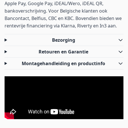
Apple Pay, Google Pay, iDEAL/Wero, iDEAL QR,
bankoverschrijving. Voor Belgische klanten ook
Bancontact, Belfius, CBC en KBC. Bovendien bieden we
rentevrije financiering via Klarna, Riverty en In3 aan.
Bezorging
Retouren en Garantie
Montagehandleiding en productinfo