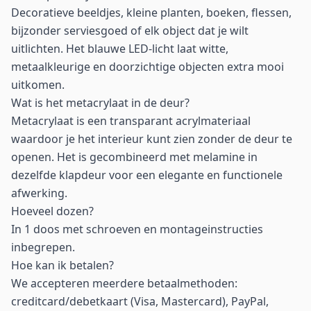
Decoratieve beeldjes, kleine planten, boeken, flessen,
bijzonder serviesgoed of elk object dat je wilt
uitlichten. Het blauwe LED-licht laat witte,
metaalkleurige en doorzichtige objecten extra mooi
uitkomen.
Wat is het metacrylaat in de deur?
Metacrylaat is een transparant acrylmateriaal
waardoor je het interieur kunt zien zonder de deur te
openen. Het is gecombineerd met melamine in
dezelfde klapdeur voor een elegante en functionele
afwerking.
Hoeveel dozen?
In 1 doos met schroeven en montageinstructies
inbegrepen.
Hoe kan ik betalen?
We accepteren meerdere betaalmethoden:
creditcard/debetkaart (Visa, Mastercard), PayPal,