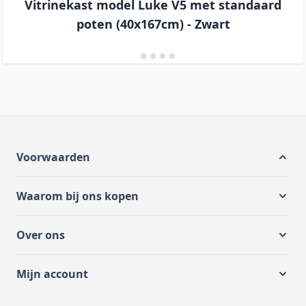
Vitrinekast model Luke V5 met standaard
poten (40x167cm) - Zwart
Voorwaarden
Waarom bij ons kopen
Over ons
Mijn account