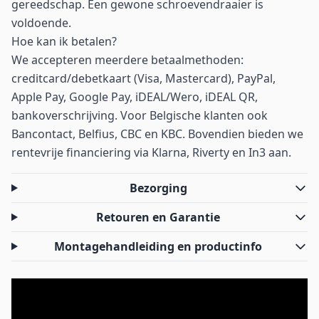
gereedschap. Een gewone schroevendraaier is
voldoende.
Hoe kan ik betalen?
We accepteren meerdere betaalmethoden:
creditcard/debetkaart (Visa, Mastercard), PayPal,
Apple Pay, Google Pay, iDEAL/Wero, iDEAL QR,
bankoverschrijving. Voor Belgische klanten ook
Bancontact, Belfius, CBC en KBC. Bovendien bieden we
rentevrije financiering via Klarna, Riverty en In3 aan.
Bezorging
Retouren en Garantie
Montagehandleiding en productinfo