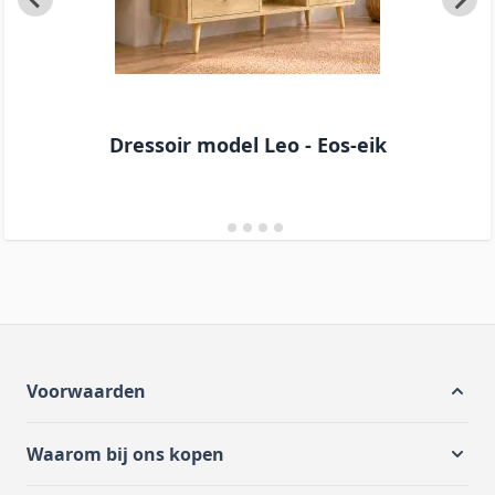
Dressoir model Leo - Eos-eik
Voorwaarden
Waarom bij ons kopen