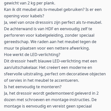
gewicht van 2 kg per plank.
Kan ik dit meubel als tv-meubel gebruiken? Is er een
opening voor kabels?
Ja, veel van onze dressoirs zijn perfect als tv-meubel.
De achterwand is van HDF en eenvoudig zelf te
perforeren voor kabelgeleiding, zonder speciaal
gereedschap. We raden aan het meubel tegen de
muur te plaatsen voor een nettere afwerking.
Hoe werkt de LED-verlichting?
Dit dressoir heeft blauwe LED-verlichting met een
aan/uitschakelaar. Het creëert een moderne en
sfeervolle uitstraling, perfect om decoratieve objecten
of servies in het meubel te accentueren.
Is het eenvoudig te monteren?
Ja, het dressoir wordt gedemonteerd geleverd in 2
dozen met schroeven en montage-instructies. De
montage is eenvoudig en vereist geen speciaal