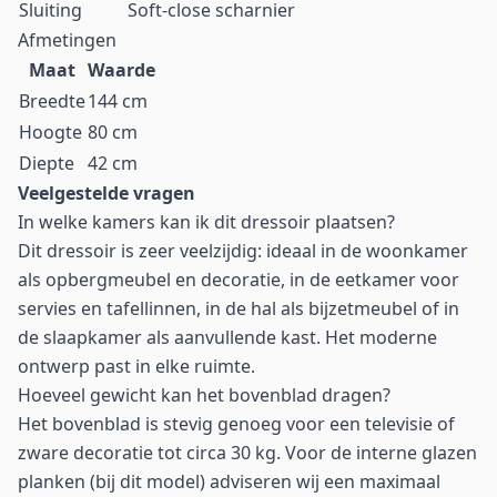
Sluiting
Soft-close scharnier
Afmetingen
Maat
Waarde
Breedte
144 cm
Hoogte
80 cm
Diepte
42 cm
Veelgestelde vragen
In welke kamers kan ik dit dressoir plaatsen?
Dit dressoir is zeer veelzijdig: ideaal in de woonkamer
als opbergmeubel en decoratie, in de eetkamer voor
servies en tafellinnen, in de hal als bijzetmeubel of in
de slaapkamer als aanvullende kast. Het moderne
ontwerp past in elke ruimte.
Hoeveel gewicht kan het bovenblad dragen?
Het bovenblad is stevig genoeg voor een televisie of
zware decoratie tot circa 30 kg. Voor de interne glazen
planken (bij dit model) adviseren wij een maximaal