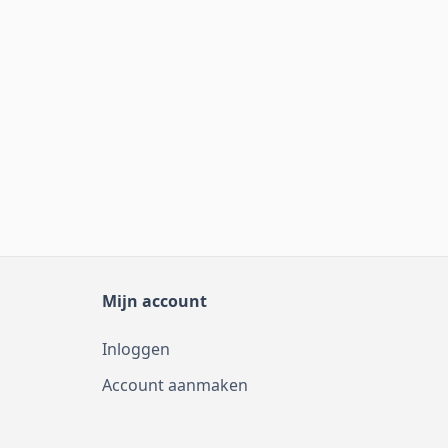
Mijn account
Inloggen
Account aanmaken