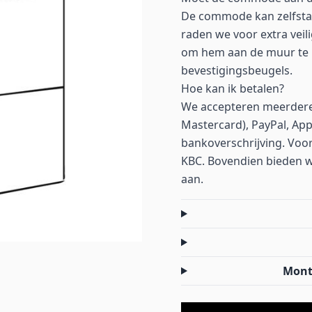
De commode kan zelfsta
raden we voor extra vei
om hem aan de muur te 
bevestigingsbeugels.
Hoe kan ik betalen?
We accepteren meerdere 
Mastercard), PayPal, App
bankoverschrijving. Voor
KBC. Bovendien bieden we 
aan.
Mont