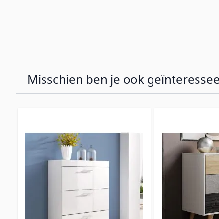
Misschien ben je ook geïnteressee