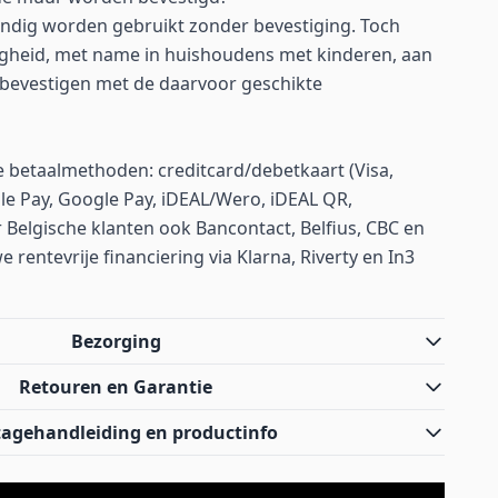
ndig worden gebruikt zonder bevestiging. Toch
ligheid, met name in huishoudens met kinderen, aan
bevestigen met de daarvoor geschikte
betaalmethoden: creditcard/debetkaart (Visa,
le Pay, Google Pay, iDEAL/Wero, iDEAL QR,
 Belgische klanten ook Bancontact, Belfius, CBC en
rentevrije financiering via Klarna, Riverty en In3
Bezorging
Retouren en Garantie
agehandleiding en productinfo