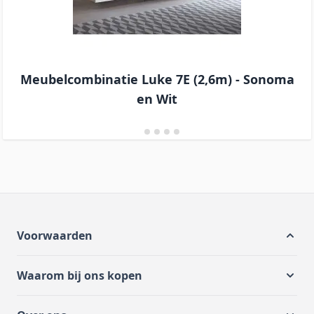
Meubelcombinatie Luke 7E (2,6m) - Sonoma
en Wit
Voorwaarden
Waarom bij ons kopen