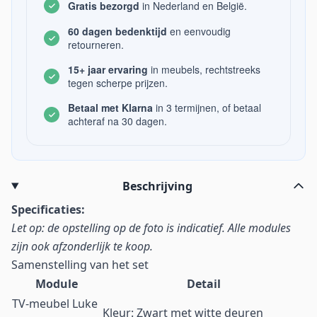
Gratis bezorgd
in Nederland en België.
60 dagen bedenktijd
en eenvoudig
retourneren.
15+ jaar ervaring
in meubels, rechtstreeks
tegen scherpe prijzen.
Betaal met Klarna
in 3 termijnen, of betaal
achteraf na 30 dagen.
Beschrijving
Specificaties:
Let op: de opstelling op de foto is indicatief. Alle modules
zijn ook afzonderlijk te koop.
Samenstelling van het set
Module
Detail
TV-meubel Luke
Kleur: Zwart met witte deuren