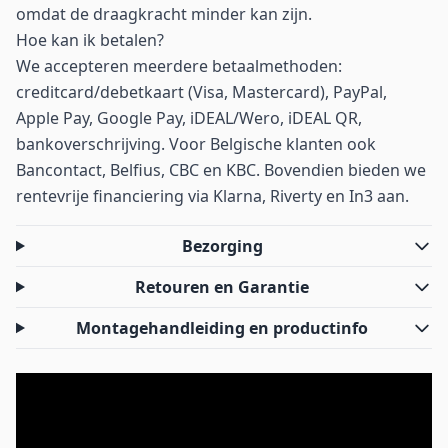
omdat de draagkracht minder kan zijn.
Hoe kan ik betalen?
We accepteren meerdere betaalmethoden:
creditcard/debetkaart (Visa, Mastercard), PayPal,
Apple Pay, Google Pay, iDEAL/Wero, iDEAL QR,
bankoverschrijving. Voor Belgische klanten ook
Bancontact, Belfius, CBC en KBC. Bovendien bieden we
rentevrije financiering via Klarna, Riverty en In3 aan.
Bezorging
Retouren en Garantie
Montagehandleiding en productinfo