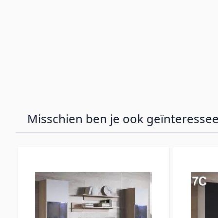
Misschien ben je ook geïnteressee