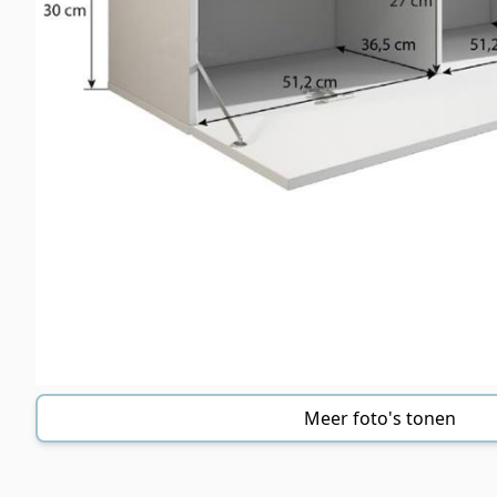
Meer foto's tonen