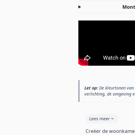
Mont
Let op:
De kleurtonen van 
verlichting, de omgeving e
Lees meer
Creëer de woonkamer