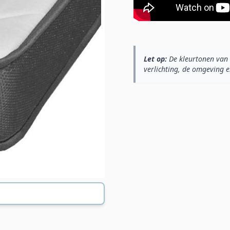
Let op:
De kleurtonen van 
verlichting, de omgeving e