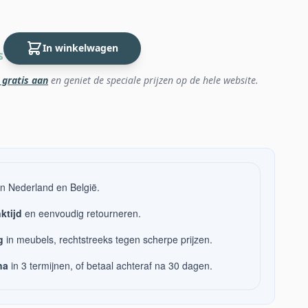
In winkelwagen
s
 gratis aan
en geniet de speciale prijzen op de hele website.
n Nederland en België.
ktijd
en eenvoudig retourneren.
g
in meubels, rechtstreeks tegen scherpe prijzen.
na
in 3 termijnen, of betaal achteraf na 30 dagen.