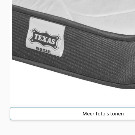
Meer foto's tonen