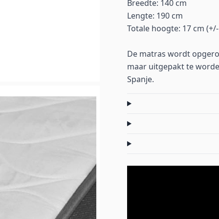
Breedte: 140 cm
Lengte: 190 cm
Totale hoogte: 17 cm (+/-
De matras wordt opgerol
maar uitgepakt te worde
Spanje.