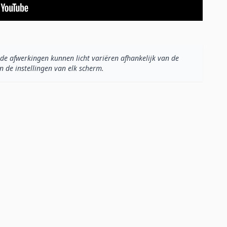
de afwerkingen kunnen licht variëren afhankelijk van de
n de instellingen van elk scherm.