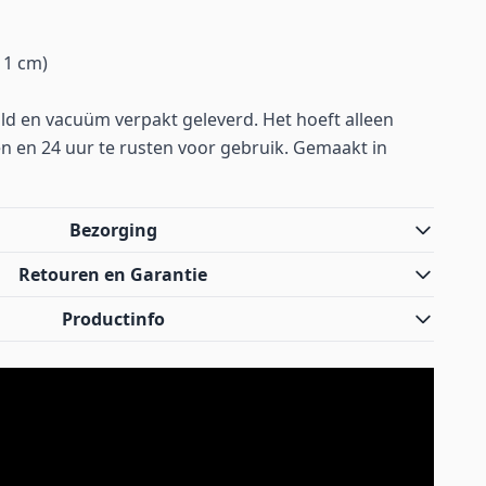
 1 cm)
d en vacuüm verpakt geleverd. Het hoeft alleen
n en 24 uur te rusten voor gebruik. Gemaakt in
Bezorging
Retouren en Garantie
Productinfo