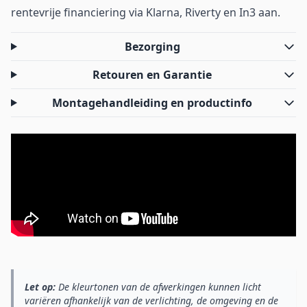
rentevrije financiering via Klarna, Riverty en In3 aan.
Bezorging
Retouren en Garantie
Montagehandleiding en productinfo
Let op:
De kleurtonen van de afwerkingen kunnen licht
variëren afhankelijk van de verlichting, de omgeving en de