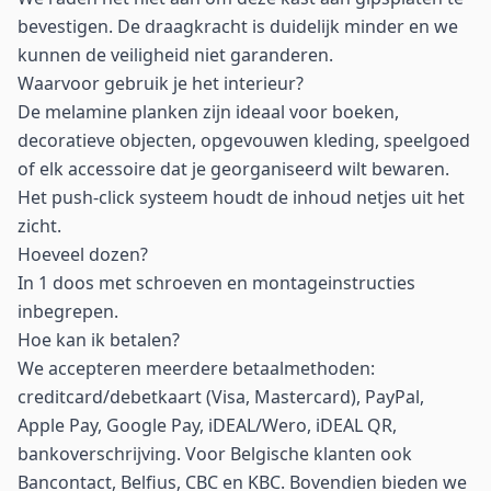
bevestigen. De draagkracht is duidelijk minder en we
kunnen de veiligheid niet garanderen.
Waarvoor gebruik je het interieur?
De melamine planken zijn ideaal voor boeken,
decoratieve objecten, opgevouwen kleding, speelgoed
of elk accessoire dat je georganiseerd wilt bewaren.
Het push-click systeem houdt de inhoud netjes uit het
zicht.
Hoeveel dozen?
In 1 doos met schroeven en montageinstructies
inbegrepen.
Hoe kan ik betalen?
We accepteren meerdere betaalmethoden:
creditcard/debetkaart (Visa, Mastercard), PayPal,
Apple Pay, Google Pay, iDEAL/Wero, iDEAL QR,
bankoverschrijving. Voor Belgische klanten ook
Bancontact, Belfius, CBC en KBC. Bovendien bieden we