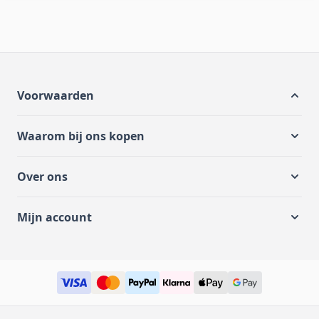
Voorwaarden
Waarom bij ons kopen
Over ons
Mijn account