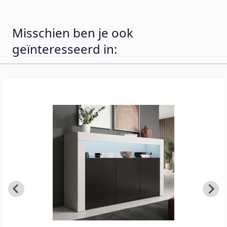
praktisch!
Misschien ben je ook
geïnteresseerd in: