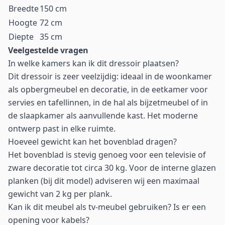
Breedte
150 cm
Hoogte
72 cm
Diepte
35 cm
Veelgestelde vragen
In welke kamers kan ik dit dressoir plaatsen?
Dit dressoir is zeer veelzijdig: ideaal in de woonkamer
als opbergmeubel en decoratie, in de eetkamer voor
servies en tafellinnen, in de hal als bijzetmeubel of in
de slaapkamer als aanvullende kast. Het moderne
ontwerp past in elke ruimte.
Hoeveel gewicht kan het bovenblad dragen?
Het bovenblad is stevig genoeg voor een televisie of
zware decoratie tot circa 30 kg. Voor de interne glazen
planken (bij dit model) adviseren wij een maximaal
gewicht van 2 kg per plank.
Kan ik dit meubel als tv-meubel gebruiken? Is er een
opening voor kabels?