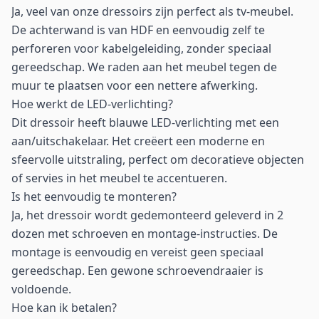
Ja, veel van onze dressoirs zijn perfect als tv-meubel.
De achterwand is van HDF en eenvoudig zelf te
perforeren voor kabelgeleiding, zonder speciaal
gereedschap. We raden aan het meubel tegen de
muur te plaatsen voor een nettere afwerking.
Hoe werkt de LED-verlichting?
Dit dressoir heeft blauwe LED-verlichting met een
aan/uitschakelaar. Het creëert een moderne en
sfeervolle uitstraling, perfect om decoratieve objecten
of servies in het meubel te accentueren.
Is het eenvoudig te monteren?
Ja, het dressoir wordt gedemonteerd geleverd in 2
dozen met schroeven en montage-instructies. De
montage is eenvoudig en vereist geen speciaal
gereedschap. Een gewone schroevendraaier is
voldoende.
Hoe kan ik betalen?