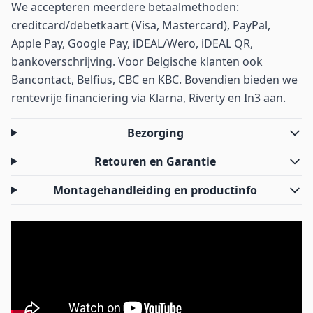
We accepteren meerdere betaalmethoden:
creditcard/debetkaart (Visa, Mastercard), PayPal,
Apple Pay, Google Pay, iDEAL/Wero, iDEAL QR,
bankoverschrijving. Voor Belgische klanten ook
Bancontact, Belfius, CBC en KBC. Bovendien bieden we
rentevrije financiering via Klarna, Riverty en In3 aan.
Bezorging
Retouren en Garantie
Montagehandleiding en productinfo