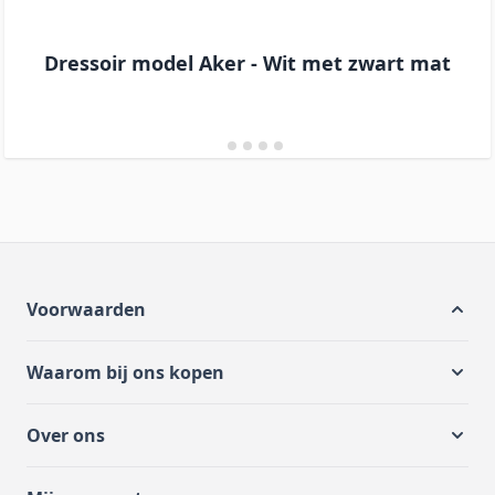
Dressoir model Aker - Wit met zwart mat
Voorwaarden
Waarom bij ons kopen
Over ons