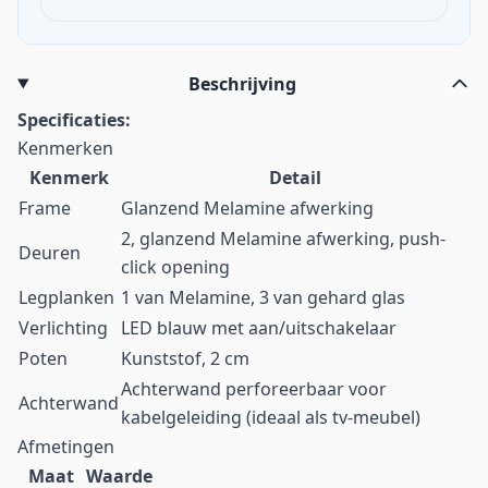
Beschrijving
Specificaties:
Kenmerken
Kenmerk
Detail
Frame
Glanzend Melamine afwerking
2, glanzend Melamine afwerking, push-
Deuren
click opening
Legplanken
1 van Melamine, 3 van gehard glas
Verlichting
LED blauw met aan/uitschakelaar
Poten
Kunststof, 2 cm
Achterwand perforeerbaar voor
Achterwand
kabelgeleiding (ideaal als tv-meubel)
Afmetingen
Maat
Waarde