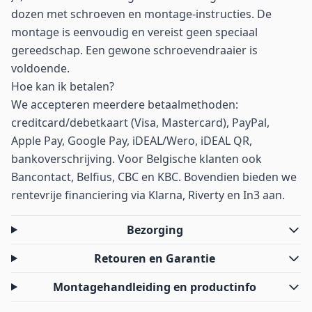
dozen met schroeven en montage-instructies. De
montage is eenvoudig en vereist geen speciaal
gereedschap. Een gewone schroevendraaier is
voldoende.
Hoe kan ik betalen?
We accepteren meerdere betaalmethoden:
creditcard/debetkaart (Visa, Mastercard), PayPal,
Apple Pay, Google Pay, iDEAL/Wero, iDEAL QR,
bankoverschrijving. Voor Belgische klanten ook
Bancontact, Belfius, CBC en KBC. Bovendien bieden we
rentevrije financiering via Klarna, Riverty en In3 aan.
Bezorging
Retouren en Garantie
Montagehandleiding en productinfo