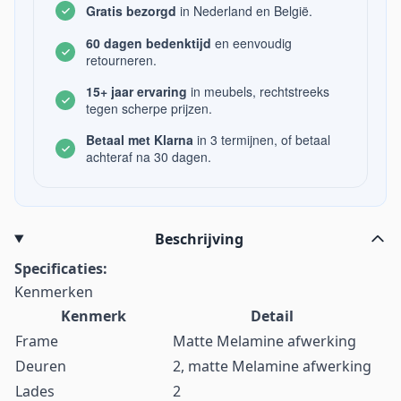
Gratis bezorgd
in Nederland en België.
60 dagen bedenktijd
en eenvoudig
retourneren.
15+ jaar ervaring
in meubels, rechtstreeks
tegen scherpe prijzen.
Betaal met Klarna
in 3 termijnen, of betaal
achteraf na 30 dagen.
Beschrijving
Specificaties:
Kenmerken
Kenmerk
Detail
Frame
Matte Melamine afwerking
Deuren
2, matte Melamine afwerking
Lades
2