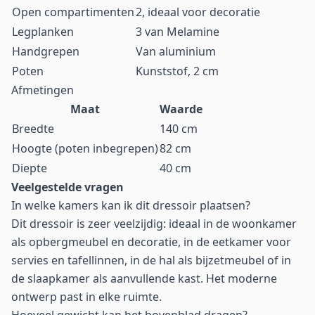
Open compartimenten
2, ideaal voor decoratie
Legplanken
3 van Melamine
Handgrepen
Van aluminium
Poten
Kunststof, 2 cm
Afmetingen
Maat
Waarde
Breedte
140 cm
Hoogte (poten inbegrepen)
82 cm
Diepte
40 cm
Veelgestelde vragen
In welke kamers kan ik dit dressoir plaatsen?
Dit dressoir is zeer veelzijdig: ideaal in de woonkamer
als opbergmeubel en decoratie, in de eetkamer voor
servies en tafellinnen, in de hal als bijzetmeubel of in
de slaapkamer als aanvullende kast. Het moderne
ontwerp past in elke ruimte.