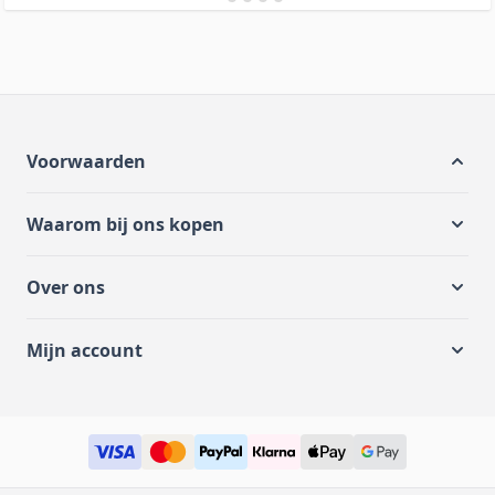
Voorwaarden
Waarom bij ons kopen
Over ons
Mijn account