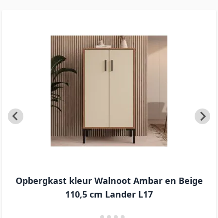
Opbergkast kleur Walnoot Ambar en Beige
110,5 cm Lander L17