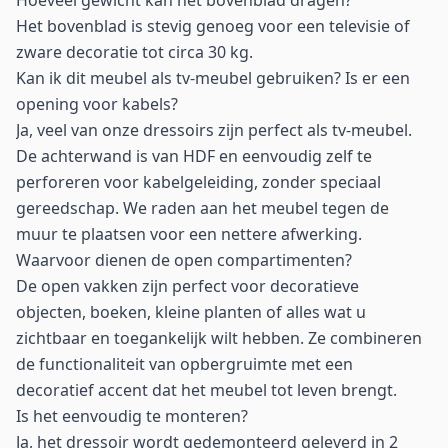
Hoeveel gewicht kan het bovenblad dragen?
Het bovenblad is stevig genoeg voor een televisie of
zware decoratie tot circa 30 kg.
Kan ik dit meubel als tv-meubel gebruiken? Is er een
opening voor kabels?
Ja, veel van onze dressoirs zijn perfect als tv-meubel.
De achterwand is van HDF en eenvoudig zelf te
perforeren voor kabelgeleiding, zonder speciaal
gereedschap. We raden aan het meubel tegen de
muur te plaatsen voor een nettere afwerking.
Waarvoor dienen de open compartimenten?
De open vakken zijn perfect voor decoratieve
objecten, boeken, kleine planten of alles wat u
zichtbaar en toegankelijk wilt hebben. Ze combineren
de functionaliteit van opbergruimte met een
decoratief accent dat het meubel tot leven brengt.
Is het eenvoudig te monteren?
Ja, het dressoir wordt gedemonteerd geleverd in 2