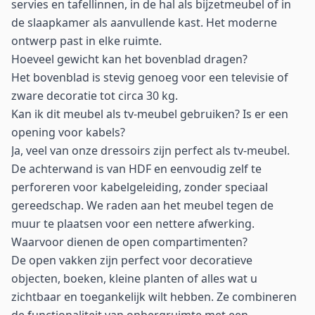
servies en tafellinnen, in de hal als bijzetmeubel of in
de slaapkamer als aanvullende kast. Het moderne
ontwerp past in elke ruimte.
Hoeveel gewicht kan het bovenblad dragen?
Het bovenblad is stevig genoeg voor een televisie of
zware decoratie tot circa 30 kg.
Kan ik dit meubel als tv-meubel gebruiken? Is er een
opening voor kabels?
Ja, veel van onze dressoirs zijn perfect als tv-meubel.
De achterwand is van HDF en eenvoudig zelf te
perforeren voor kabelgeleiding, zonder speciaal
gereedschap. We raden aan het meubel tegen de
muur te plaatsen voor een nettere afwerking.
Waarvoor dienen de open compartimenten?
De open vakken zijn perfect voor decoratieve
objecten, boeken, kleine planten of alles wat u
zichtbaar en toegankelijk wilt hebben. Ze combineren