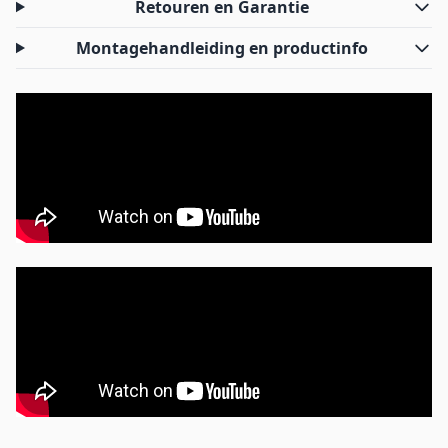
Retouren en Garantie
Montagehandleiding en productinfo