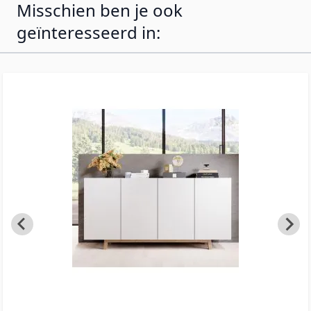
Misschien ben je ook
geïnteresseerd in: