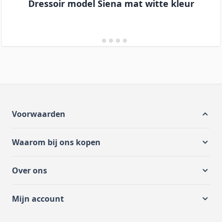
Dressoir model Siena mat witte kleur
Voorwaarden
Waarom bij ons kopen
Over ons
Mijn account