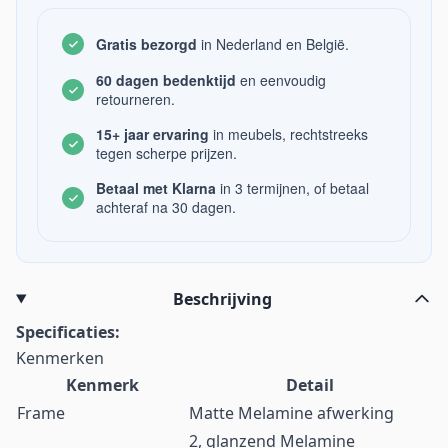
Gratis bezorgd
in Nederland en België.
60 dagen bedenktijd
en eenvoudig
retourneren.
15+ jaar ervaring
in meubels, rechtstreeks
tegen scherpe prijzen.
Betaal met Klarna
in 3 termijnen, of betaal
achteraf na 30 dagen.
Beschrijving
Specificaties:
Kenmerken
Kenmerk
Detail
Frame
Matte Melamine afwerking
2, glanzend Melamine