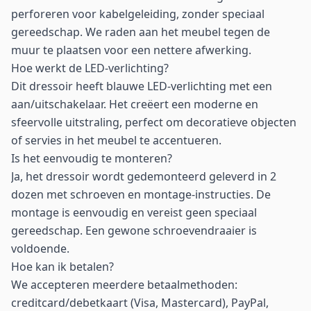
perforeren voor kabelgeleiding, zonder speciaal
gereedschap. We raden aan het meubel tegen de
muur te plaatsen voor een nettere afwerking.
Hoe werkt de LED-verlichting?
Dit dressoir heeft blauwe LED-verlichting met een
aan/uitschakelaar. Het creëert een moderne en
sfeervolle uitstraling, perfect om decoratieve objecten
of servies in het meubel te accentueren.
Is het eenvoudig te monteren?
Ja, het dressoir wordt gedemonteerd geleverd in 2
dozen met schroeven en montage-instructies. De
montage is eenvoudig en vereist geen speciaal
gereedschap. Een gewone schroevendraaier is
voldoende.
Hoe kan ik betalen?
We accepteren meerdere betaalmethoden:
creditcard/debetkaart (Visa, Mastercard), PayPal,