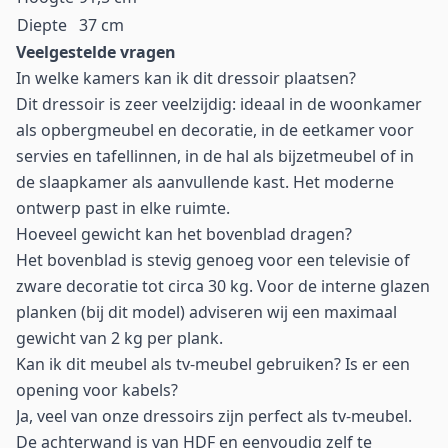
Diepte
37 cm
Veelgestelde vragen
In welke kamers kan ik dit dressoir plaatsen?
Dit dressoir is zeer veelzijdig: ideaal in de woonkamer
als opbergmeubel en decoratie, in de eetkamer voor
servies en tafellinnen, in de hal als bijzetmeubel of in
de slaapkamer als aanvullende kast. Het moderne
ontwerp past in elke ruimte.
Hoeveel gewicht kan het bovenblad dragen?
Het bovenblad is stevig genoeg voor een televisie of
zware decoratie tot circa 30 kg. Voor de interne glazen
planken (bij dit model) adviseren wij een maximaal
gewicht van 2 kg per plank.
Kan ik dit meubel als tv-meubel gebruiken? Is er een
opening voor kabels?
Ja, veel van onze dressoirs zijn perfect als tv-meubel.
De achterwand is van HDF en eenvoudig zelf te