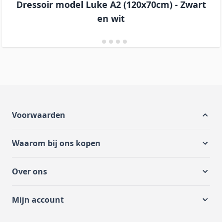
Dressoir model Luke A2 (120x70cm) - Zwart
en wit
Voorwaarden
Waarom bij ons kopen
Over ons
Mijn account