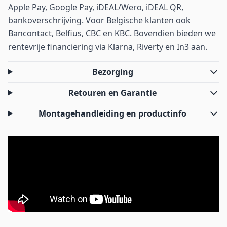
Apple Pay, Google Pay, iDEAL/Wero, iDEAL QR,
bankoverschrijving. Voor Belgische klanten ook
Bancontact, Belfius, CBC en KBC. Bovendien bieden we
rentevrije financiering via Klarna, Riverty en In3 aan.
Bezorging
Retouren en Garantie
Montagehandleiding en productinfo