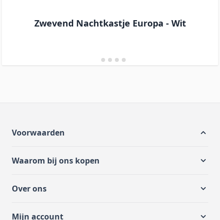
Zwevend Nachtkastje Europa - Wit
Voorwaarden
Waarom bij ons kopen
Over ons
Mijn account