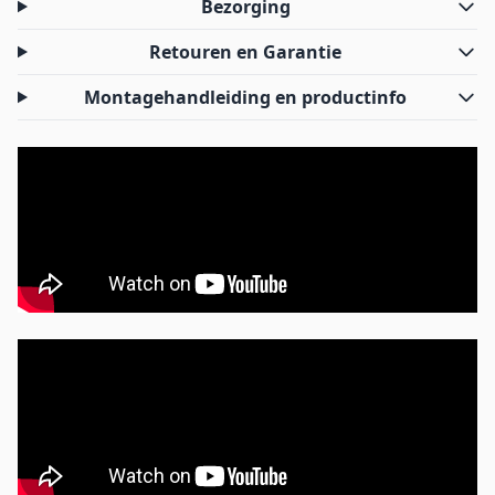
Bezorging
Retouren en Garantie
Montagehandleiding en productinfo