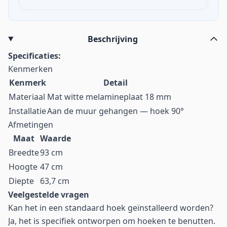
Beschrijving
Specificaties:
Kenmerken
Kenmerk
Detail
Materiaal
Mat witte melamineplaat 18 mm
Installatie
Aan de muur gehangen — hoek 90°
Afmetingen
Maat
Waarde
Breedte
93 cm
Hoogte
47 cm
Diepte
63,7 cm
Veelgestelde vragen
Kan het in een standaard hoek geïnstalleerd worden?
Ja, het is specifiek ontworpen om hoeken te benutten.