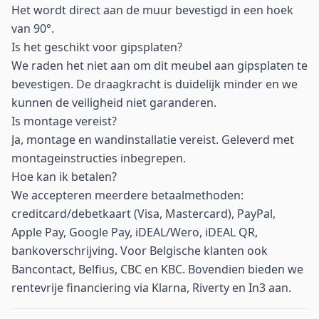
Het wordt direct aan de muur bevestigd in een hoek
van 90°.
Is het geschikt voor gipsplaten?
We raden het niet aan om dit meubel aan gipsplaten te
bevestigen. De draagkracht is duidelijk minder en we
kunnen de veiligheid niet garanderen.
Is montage vereist?
Ja, montage en wandinstallatie vereist. Geleverd met
montageinstructies inbegrepen.
Hoe kan ik betalen?
We accepteren meerdere betaalmethoden:
creditcard/debetkaart (Visa, Mastercard), PayPal,
Apple Pay, Google Pay, iDEAL/Wero, iDEAL QR,
bankoverschrijving. Voor Belgische klanten ook
Bancontact, Belfius, CBC en KBC. Bovendien bieden we
rentevrije financiering via Klarna, Riverty en In3 aan.