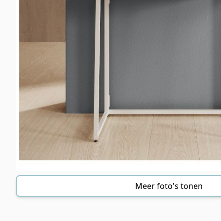
Meer foto's tonen