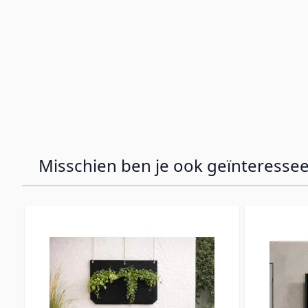
Misschien ben je ook geïnteressee