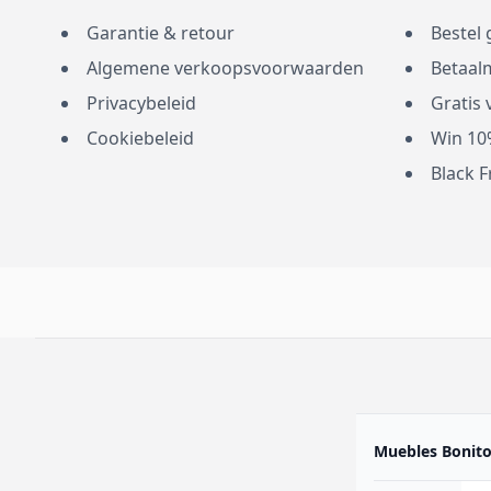
Garantie & retour
Bestel 
Algemene verkoopsvoorwaarden
Betaal
Privacybeleid
Gratis
Cookiebeleid
Win 10
Black 
Muebles Bonitos