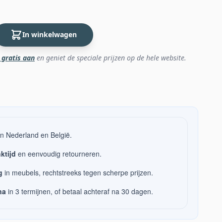
In winkelwagen
 gratis aan
en geniet de speciale prijzen op de hele website.
n Nederland en België.
ktijd
en eenvoudig retourneren.
g
in meubels, rechtstreeks tegen scherpe prijzen.
na
in 3 termijnen, of betaal achteraf na 30 dagen.