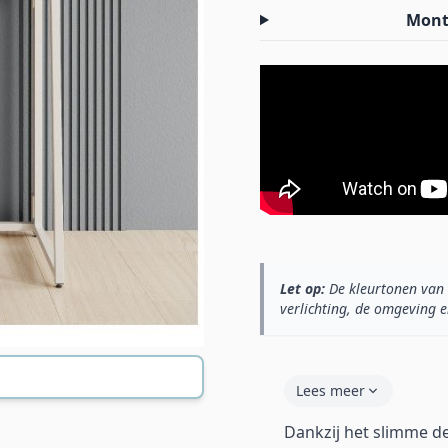
Mont
Let op:
De kleurtonen van 
verlichting, de omgeving e
Lees meer
Dankzij het slimme d