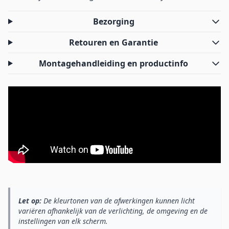
Bezorging
Retouren en Garantie
Montagehandleiding en productinfo
Let op:
De kleurtonen van de afwerkingen kunnen licht
variëren afhankelijk van de verlichting, de omgeving en de
instellingen van elk scherm.