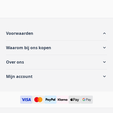
Voorwaarden
Waarom bij ons kopen
Over ons
Mijn account