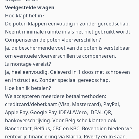
Veelgestelde vragen
Hoe klapt het in?
De poten klappen eenvoudig in zonder gereedschap.
Neemt minimale ruimte in als het niet gebruikt wordt.
Compenseren de poten vloerverschillen?
Ja, de beschermende voet van de poten is verstelbaar
om eventuele vloerverschillen te compenseren.
Is montage vereist?
Ja, heel eenvoudig. Geleverd in 1 doos met schroeven
en instructies. Zonder speciaal gereedschap.
Hoe kan ik betalen?
We accepteren meerdere betaalmethoden:
creditcard/debetkaart (Visa, Mastercard), PayPal,
Apple Pay, Google Pay, iDEAL/Wero, iDEAL QR,
bankoverschrijving. Voor Belgische klanten ook
Bancontact, Belfius, CBC en KBC. Bovendien bieden we
rentevrije financiering via Klarna, Riverty en In3 aan.