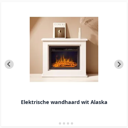
Elektrische wandhaard wit Alaska