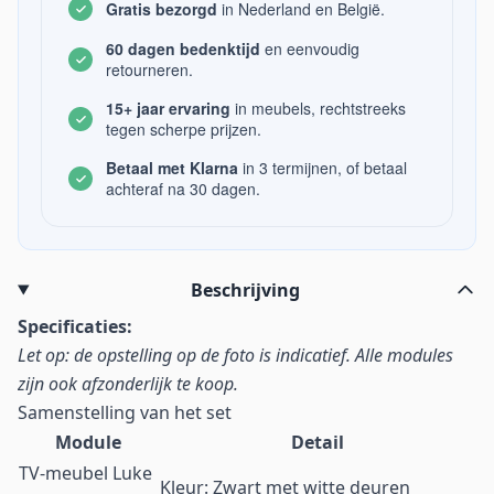
Gratis bezorgd
in Nederland en België.
60 dagen bedenktijd
en eenvoudig
retourneren.
15+ jaar ervaring
in meubels, rechtstreeks
tegen scherpe prijzen.
Betaal met Klarna
in 3 termijnen, of betaal
achteraf na 30 dagen.
Beschrijving
Specificaties:
Let op: de opstelling op de foto is indicatief. Alle modules
zijn ook afzonderlijk te koop.
Samenstelling van het set
Module
Detail
TV-meubel Luke
Kleur: Zwart met witte deuren