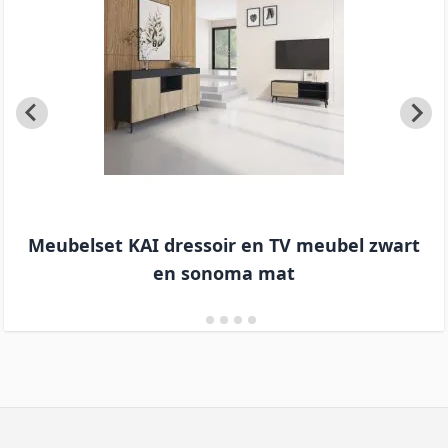
Meubelset KAI dressoir en TV meubel zwart
en sonoma mat