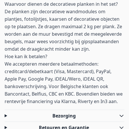
Waarvoor dienen de decoratieve planken in het set?
De planken zijn decoratieve wandmodules om
plantjes, fotolijstjes, kaarsen of decoratieve objecten
op te plaatsen. Ze dragen maximaal 2 kg per plank. Ze
worden aan de muur bevestigd met de meegeleverde
beugels, maar wees voorzichtig bij gipsplaatwanden
omdat de draagkracht minder kan zijn.
Hoe kan ik betalen?
We accepteren meerdere betaalmethoden:
creditcard/debetkaart (Visa, Mastercard), PayPal,
Apple Pay, Google Pay, iDEAL/Wero, iDEAL QR,
bankoverschrijving. Voor Belgische klanten ook
Bancontact, Belfius, CBC en KBC. Bovendien bieden we
rentevrije financiering via Klarna, Riverty en In3 aan.
Bezorging
Retouren en Garantie