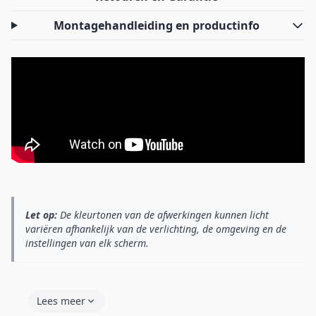
Montagehandleiding en productinfo
Let op:
De kleurtonen van de afwerkingen kunnen licht
variëren afhankelijk van de verlichting, de omgeving en de
instellingen van elk scherm.
Lees meer