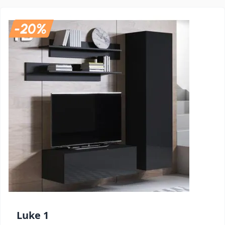
Luke 1