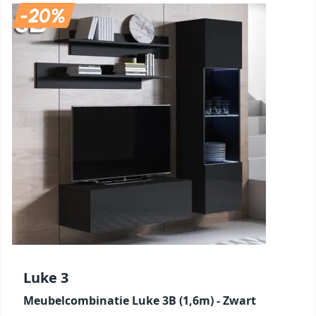
Luke 3
Meubelcombinatie Luke 3B (1,6m) - Zwart