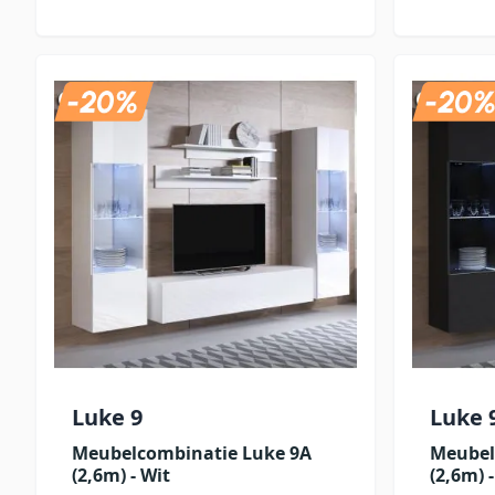
Luke 9
Luke 
Meubelcombinatie Luke 9A
Meubel
(2,6m) - Wit
(2,6m) 