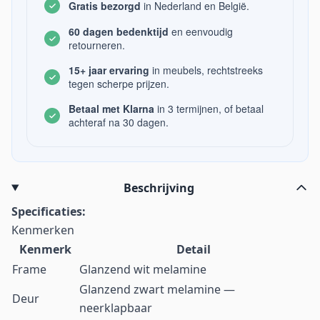
Gratis bezorgd
in Nederland en België.
60 dagen bedenktijd
en eenvoudig
retourneren.
15+ jaar ervaring
in meubels, rechtstreeks
tegen scherpe prijzen.
Betaal met Klarna
in 3 termijnen, of betaal
achteraf na 30 dagen.
Beschrijving
Specificaties:
Kenmerken
Kenmerk
Detail
Frame
Glanzend wit melamine
Glanzend zwart melamine —
Deur
neerklapbaar