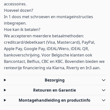
accessoires.
Hoeveel dozen?
In 1 doos met schroeven en montageinstructies
inbegrepen.
Hoe kan ik betalen?
We accepteren meerdere betaalmethoden:
creditcard/debetkaart (Visa, Mastercard), PayPal,
Apple Pay, Google Pay, iDEAL/Wero, iDEAL QR,
bankoverschrijving. Voor Belgische klanten ook
Bancontact, Belfius, CBC en KBC. Bovendien bieden we
rentevrije financiering via Klarna, Riverty en In3 aan.
Bezorging
Retouren en Garantie
Montagehandleiding en productinfo