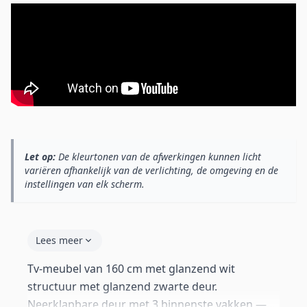
Let op:
De kleurtonen van de afwerkingen kunnen licht
variëren afhankelijk van de verlichting, de omgeving en de
instellingen van elk scherm.
Lees meer
Tv-meubel van 160 cm met glanzend wit
structuur met glanzend zwarte deur.
Neerklapbare deur met 3 binnenste vakken —