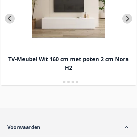
TV-Meubel Wit 160 cm met poten 2 cm Nora
H2
Voorwaarden