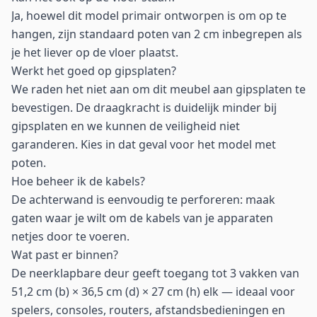
Ja, hoewel dit model primair ontworpen is om op te
hangen, zijn standaard poten van 2 cm inbegrepen als
je het liever op de vloer plaatst.
Werkt het goed op gipsplaten?
We raden het niet aan om dit meubel aan gipsplaten te
bevestigen. De draagkracht is duidelijk minder bij
gipsplaten en we kunnen de veiligheid niet
garanderen. Kies in dat geval voor het model met
poten.
Hoe beheer ik de kabels?
De achterwand is eenvoudig te perforeren: maak
gaten waar je wilt om de kabels van je apparaten
netjes door te voeren.
Wat past er binnen?
De neerklapbare deur geeft toegang tot 3 vakken van
51,2 cm (b) × 36,5 cm (d) × 27 cm (h) elk — ideaal voor
spelers, consoles, routers, afstandsbedieningen en