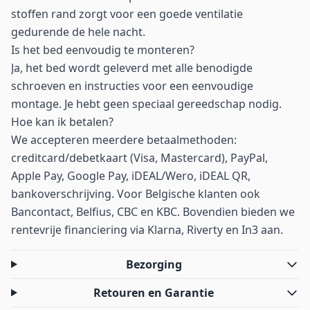
stoffen rand zorgt voor een goede ventilatie
gedurende de hele nacht.
Is het bed eenvoudig te monteren?
Ja, het bed wordt geleverd met alle benodigde
schroeven en instructies voor een eenvoudige
montage. Je hebt geen speciaal gereedschap nodig.
Hoe kan ik betalen?
We accepteren meerdere betaalmethoden:
creditcard/debetkaart (Visa, Mastercard), PayPal,
Apple Pay, Google Pay, iDEAL/Wero, iDEAL QR,
bankoverschrijving. Voor Belgische klanten ook
Bancontact, Belfius, CBC en KBC. Bovendien bieden we
rentevrije financiering via Klarna, Riverty en In3 aan.
Bezorging
Retouren en Garantie