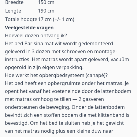
Breedte
150 cm
Lengte
190 cm
Totale hoogte
17 cm (+/- 1 cm)
Veelgestelde vragen
Hoeveel dozen ontvang ik?
Het bed Parisina mat wit wordt gedemonteerd
geleverd in 3 dozen met schroeven en montage-
instructies. Het matras wordt apart geleverd, vacuüm
opgerold in zijn eigen verpakking.
Hoe werkt het opbergbedsysteem (canapé)?
Het bed heeft een opbergruimte onder het matras. Je
opent het vanaf het voeteneinde door de lattenbodem
met matras omhoog te tillen — 2 gasveren
ondersteunen de beweging. Onder de lattenbodem
bevindt zich een stoffen bodem die met klittenband is
bevestigd. Om het bed te sluiten heb je het gewicht
van het matras nodig plus een kleine duw naar