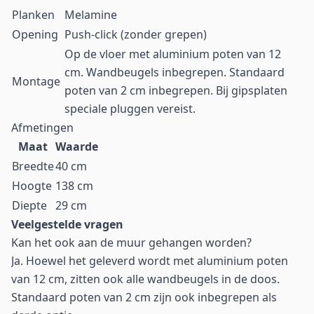
Planken
Melamine
Opening
Push-click (zonder grepen)
Op de vloer met aluminium poten van 12
cm. Wandbeugels inbegrepen. Standaard
Montage
poten van 2 cm inbegrepen. Bij gipsplaten
speciale pluggen vereist.
Afmetingen
Maat
Waarde
Breedte
40 cm
Hoogte
138 cm
Diepte
29 cm
Veelgestelde vragen
Kan het ook aan de muur gehangen worden?
Ja. Hoewel het geleverd wordt met aluminium poten
van 12 cm, zitten ook alle wandbeugels in de doos.
Standaard poten van 2 cm zijn ook inbegrepen als