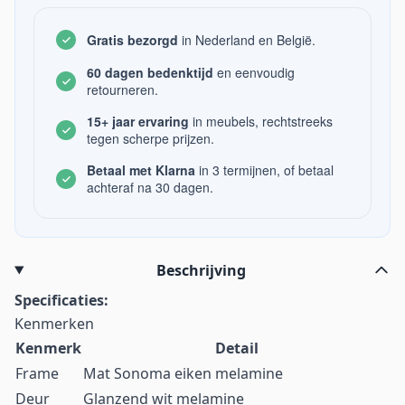
Gratis bezorgd
in Nederland en België.
60 dagen bedenktijd
en eenvoudig
retourneren.
15+ jaar ervaring
in meubels, rechtstreeks
tegen scherpe prijzen.
Betaal met Klarna
in 3 termijnen, of betaal
achteraf na 30 dagen.
Beschrijving
Specificaties:
Kenmerken
Kenmerk
Detail
Frame
Mat Sonoma eiken melamine
Deur
Glanzend wit melamine