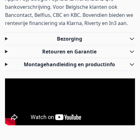
bankoverschrijving. Voor Belgische klanten ook
Bancontact, Belfius, CBC en KBC. Bovendien bieden we
rentevrije financiering via Klarna, Riverty en In3 aan.
Bezorging
Retouren en Garantie
Montagehandleiding en productinfo