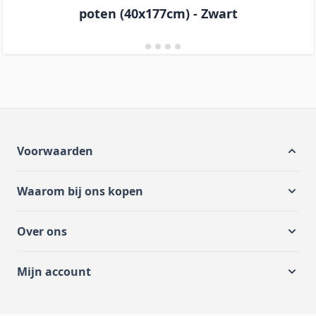
poten (40x177cm) - Zwart
Voorwaarden
Waarom bij ons kopen
Over ons
Mijn account