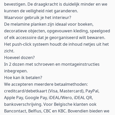
bevestigen. De draagkracht is duidelijk minder en we
kunnen de veiligheid niet garanderen.
Waarvoor gebruik je het interieur?
De melamine planken zijn ideaal voor boeken,
decoratieve objecten, opgevouwen kleding, speelgoed
of elk accessoire dat je georganiseerd wilt bewaren.
Het push-click systeem houdt de inhoud netjes uit het
zicht.
Hoeveel dozen?
In 2 dozen met schroeven en montageinstructies
inbegrepen.
Hoe kan ik betalen?
We accepteren meerdere betaalmethoden:
creditcard/debetkaart (Visa, Mastercard), PayPal,
Apple Pay, Google Pay, iDEAL/Wero, iDEAL QR,
bankoverschrijving. Voor Belgische klanten ook
Bancontact, Belfius, CBC en KBC. Bovendien bieden we