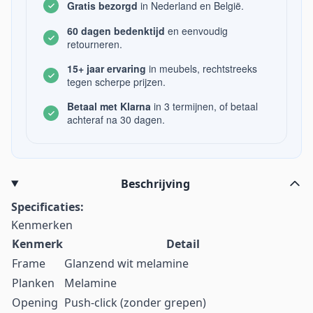
Gratis bezorgd
in Nederland en België.
60 dagen bedenktijd
en eenvoudig
retourneren.
15+ jaar ervaring
in meubels, rechtstreeks
tegen scherpe prijzen.
Betaal met Klarna
in 3 termijnen, of betaal
achteraf na 30 dagen.
Beschrijving
Specificaties:
Kenmerken
Kenmerk
Detail
Frame
Glanzend wit melamine
Planken
Melamine
Opening
Push-click (zonder grepen)