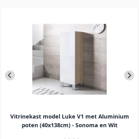
Vitrinekast model Luke V1 met Aluminium
poten (40x138cm) - Sonoma en Wit