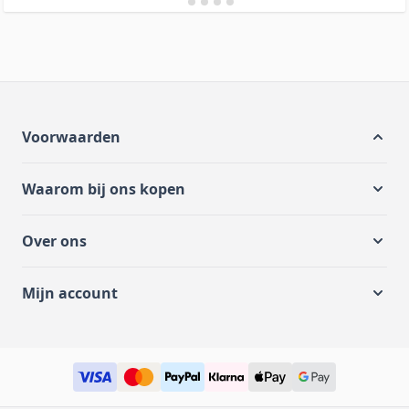
Voorwaarden
Waarom bij ons kopen
Over ons
Mijn account