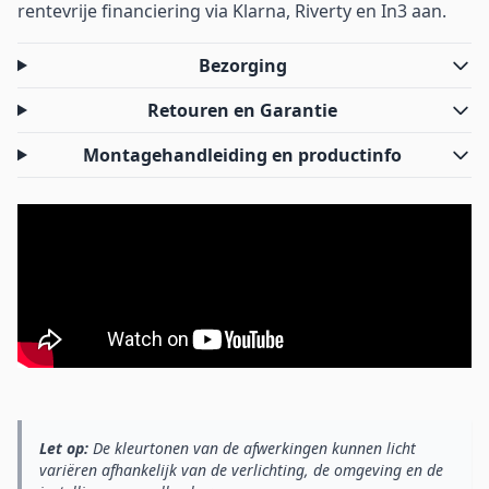
rentevrije financiering via Klarna, Riverty en In3 aan.
Bezorging
Retouren en Garantie
Montagehandleiding en productinfo
Let op:
De kleurtonen van de afwerkingen kunnen licht
variëren afhankelijk van de verlichting, de omgeving en de