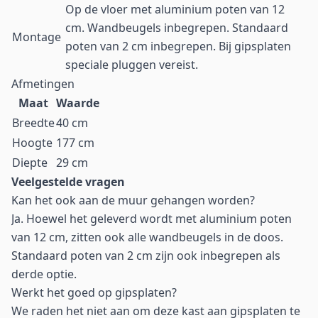
Op de vloer met aluminium poten van 12
cm. Wandbeugels inbegrepen. Standaard
Montage
poten van 2 cm inbegrepen. Bij gipsplaten
speciale pluggen vereist.
Afmetingen
Maat
Waarde
Breedte
40 cm
Hoogte
177 cm
Diepte
29 cm
Veelgestelde vragen
Kan het ook aan de muur gehangen worden?
Ja. Hoewel het geleverd wordt met aluminium poten
van 12 cm, zitten ook alle wandbeugels in de doos.
Standaard poten van 2 cm zijn ook inbegrepen als
derde optie.
Werkt het goed op gipsplaten?
We raden het niet aan om deze kast aan gipsplaten te