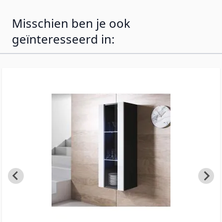
alternatieven.
Misschien ben je ook
geïnteresseerd in: