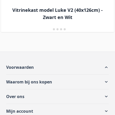
Vitrinekast model Luke V2 (40x126cm) -
Zwart en Wit
Voorwaarden
Waarom bij ons kopen
Over ons
Mijn account