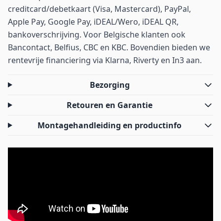
creditcard/debetkaart (Visa, Mastercard), PayPal,
Apple Pay, Google Pay, iDEAL/Wero, iDEAL QR,
bankoverschrijving. Voor Belgische klanten ook
Bancontact, Belfius, CBC en KBC. Bovendien bieden we
rentevrije financiering via Klarna, Riverty en In3 aan.
Bezorging
Retouren en Garantie
Montagehandleiding en productinfo