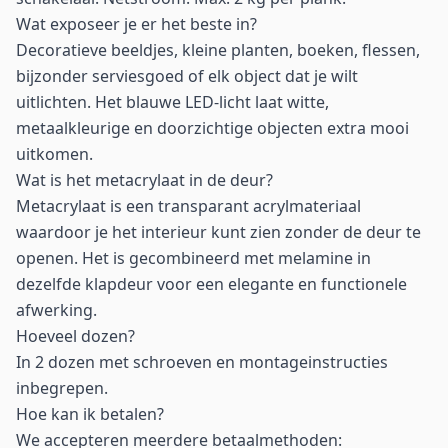
Wat exposeer je er het beste in?
Decoratieve beeldjes, kleine planten, boeken, flessen,
bijzonder serviesgoed of elk object dat je wilt
uitlichten. Het blauwe LED-licht laat witte,
metaalkleurige en doorzichtige objecten extra mooi
uitkomen.
Wat is het metacrylaat in de deur?
Metacrylaat is een transparant acrylmateriaal
waardoor je het interieur kunt zien zonder de deur te
openen. Het is gecombineerd met melamine in
dezelfde klapdeur voor een elegante en functionele
afwerking.
Hoeveel dozen?
In 2 dozen met schroeven en montageinstructies
inbegrepen.
Hoe kan ik betalen?
We accepteren meerdere betaalmethoden: