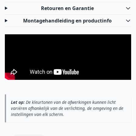
Retouren en Garantie
Montagehandleiding en productinfo
Let op:
De kleurtonen van de afwerkingen kunnen licht
variëren afhankelijk van de verlichting, de omgeving en de
instellingen van elk scherm.