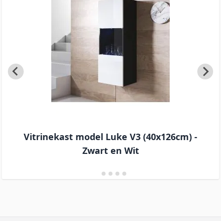
Vitrinekast model Luke V3 (40x126cm) -
Zwart en Wit