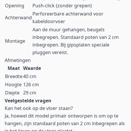
Opening
Push-click (zonder grepen)
Perforeerbare achterwand voor
Achterwand
kabeldoorvoer
Aan de muur gehangen, beugels
inbegrepen. Standaard poten van 2 cm
Montage
inbegrepen. Bij gipsplaten speciale
pluggen vereist.
Afmetingen
Maat
Waarde
Breedte
40 cm
Hoogte
126 cm
Diepte
29 cm
Veelgestelde vragen
Kan het ook op de vloer staan?
Ja, hoewel dit model primair ontworpen is om op te
hangen, zijn standaard poten van 2 cm inbegrepen als