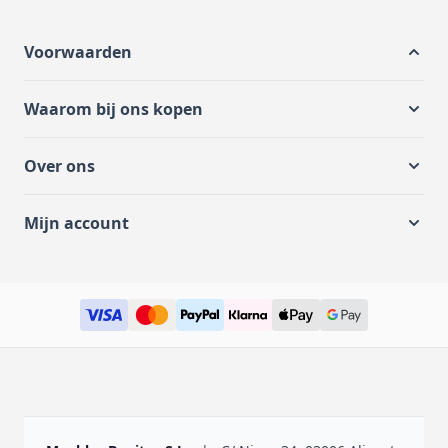
Voorwaarden
Waarom bij ons kopen
Over ons
Mijn account