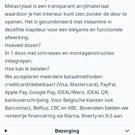
Metacrylaat is een transparant acrylmateriaal
waardoor je het interieur kunt zien zonder de deur te
openen. Het is gecombineerd met melamine in
dezelfde klapdeur voor een elegante en functionele
afwerking.
Hoeveel dozen?
In 1 doos met schroeven en montageinstructies
inbegrepen.
Hoe kan ik betalen?
We accepteren meerdere betaalmethoden:
creditcard/debetkaart (Visa, Mastercard), PayPal,
Apple Pay, Google Pay, iDEAL/Wero, iDEAL QR,
bankoverschrijving. Voor Belgische klanten ook
Bancontact, Belfius, CBC en KBC. Bovendien bieden we
rentevrije financiering via Klarna, Riverty en In3 aan.
Bezorging