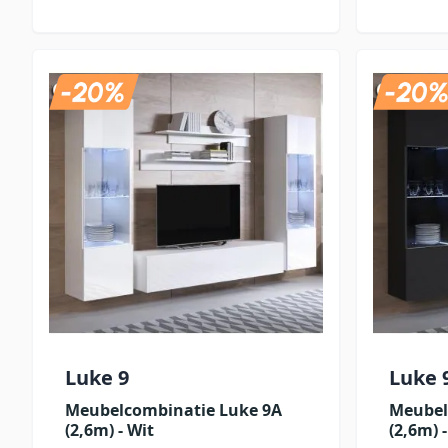
Luke 9
Luke 
Meubelcombinatie Luke 9A
Meubel
(2,6m) - Wit
(2,6m) 