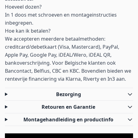
Hoeveel dozen?
In 1 doos met schroeven en montageinstructies
inbegrepen.
Hoe kan ik betalen?
We accepteren meerdere betaalmethoden:
creditcard/debetkaart (Visa, Mastercard), PayPal,
Apple Pay, Google Pay, iDEAL/Wero, iDEAL QR,
bankoverschrijving. Voor Belgische klanten ook
Bancontact, Belfius, CBC en KBC. Bovendien bieden we
rentevrije financiering via Klarna, Riverty en In3 aan.
Bezorging
Retouren en Garantie
Montagehandleiding en productinfo