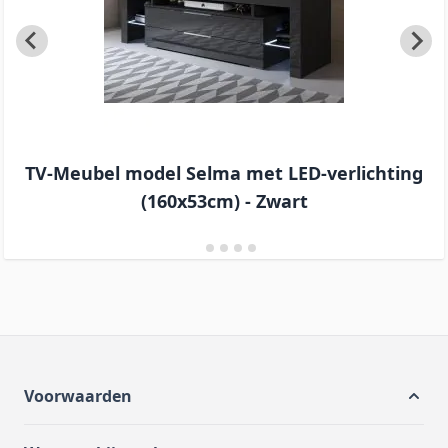
TV-Meubel model Selma met LED-verlichting
(160x53cm) - Zwart
Voorwaarden