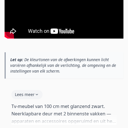
Let op:
De kleurtonen van de afwerkingen kunnen licht
variëren afhankelijk van de verlichting, de omgeving en de
instellingen van elk scherm.
Lees meer
Tv-meubel van 100 cm met glanzend zwart.
Neerklapbare deur met 2 binnenste vakken —
apparaten en accessoires opgeruimd en uit het