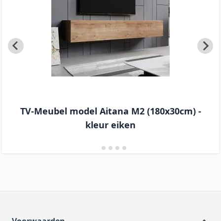
TV-Meubel model Aitana M2 (180x30cm) -
kleur eiken