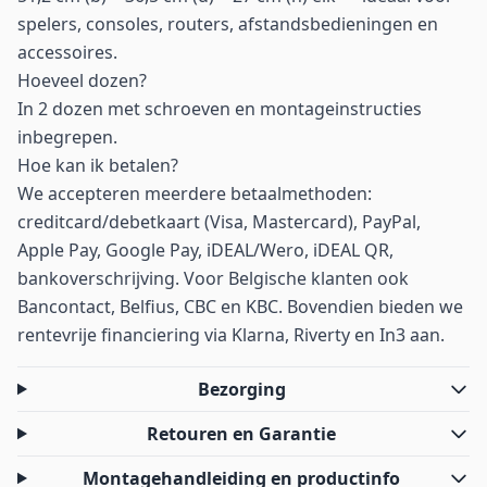
spelers, consoles, routers, afstandsbedieningen en
accessoires.
Hoeveel dozen?
In 2 dozen met schroeven en montageinstructies
inbegrepen.
Hoe kan ik betalen?
We accepteren meerdere betaalmethoden:
creditcard/debetkaart (Visa, Mastercard), PayPal,
Apple Pay, Google Pay, iDEAL/Wero, iDEAL QR,
bankoverschrijving. Voor Belgische klanten ook
Bancontact, Belfius, CBC en KBC. Bovendien bieden we
rentevrije financiering via Klarna, Riverty en In3 aan.
Bezorging
Retouren en Garantie
Montagehandleiding en productinfo