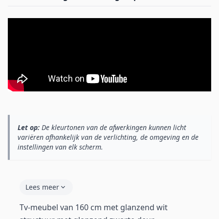
Let op:
De kleurtonen van de afwerkingen kunnen licht
variëren afhankelijk van de verlichting, de omgeving en de
instellingen van elk scherm.
Lees meer
Tv-meubel van 160 cm met glanzend wit