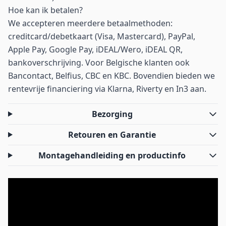
Hoe kan ik betalen?
We accepteren meerdere betaalmethoden:
creditcard/debetkaart (Visa, Mastercard), PayPal,
Apple Pay, Google Pay, iDEAL/Wero, iDEAL QR,
bankoverschrijving. Voor Belgische klanten ook
Bancontact, Belfius, CBC en KBC. Bovendien bieden we
rentevrije financiering via Klarna, Riverty en In3 aan.
Bezorging
Retouren en Garantie
Montagehandleiding en productinfo