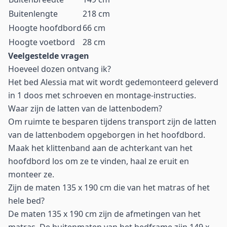
Buitenlengte
218 cm
Hoogte hoofdbord
66 cm
Hoogte voetbord
28 cm
Veelgestelde vragen
Hoeveel dozen ontvang ik?
Het bed Alessia mat wit wordt gedemonteerd geleverd
in 1 doos met schroeven en montage-instructies.
Waar zijn de latten van de lattenbodem?
Om ruimte te besparen tijdens transport zijn de latten
van de lattenbodem opgeborgen in het hoofdbord.
Maak het klittenband aan de achterkant van het
hoofdbord los om ze te vinden, haal ze eruit en
monteer ze.
Zijn de maten 135 x 190 cm die van het matras of het
hele bed?
De maten 135 x 190 cm zijn de afmetingen van het