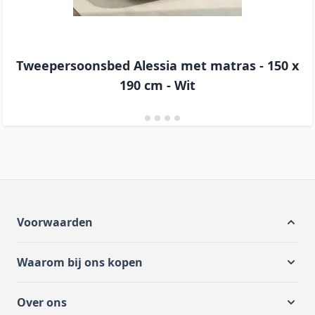
Tweepersoonsbed Alessia met matras - 150 x
190 cm - Wit
Voorwaarden
Waarom bij ons kopen
Over ons