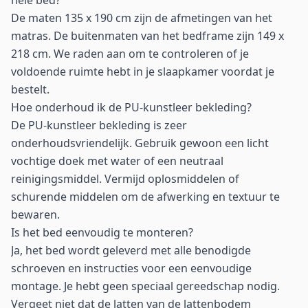
hele bed?
De maten 135 x 190 cm zijn de afmetingen van het
matras. De buitenmaten van het bedframe zijn 149 x
218 cm. We raden aan om te controleren of je
voldoende ruimte hebt in je slaapkamer voordat je
bestelt.
Hoe onderhoud ik de PU-kunstleer bekleding?
De PU-kunstleer bekleding is zeer
onderhoudsvriendelijk. Gebruik gewoon een licht
vochtige doek met water of een neutraal
reinigingsmiddel. Vermijd oplosmiddelen of
schurende middelen om de afwerking en textuur te
bewaren.
Is het bed eenvoudig te monteren?
Ja, het bed wordt geleverd met alle benodigde
schroeven en instructies voor een eenvoudige
montage. Je hebt geen speciaal gereedschap nodig.
Vergeet niet dat de latten van de lattenbodem