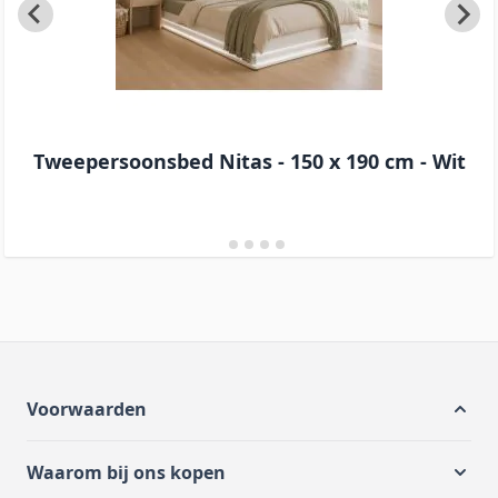
Tweepersoonsbed Nitas - 150 x 190 cm - Wit
Voorwaarden
Waarom bij ons kopen