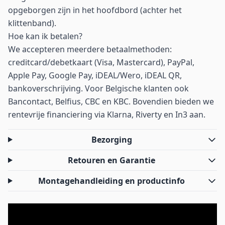
opgeborgen zijn in het hoofdbord (achter het
klittenband).
Hoe kan ik betalen?
We accepteren meerdere betaalmethoden:
creditcard/debetkaart (Visa, Mastercard), PayPal,
Apple Pay, Google Pay, iDEAL/Wero, iDEAL QR,
bankoverschrijving. Voor Belgische klanten ook
Bancontact, Belfius, CBC en KBC. Bovendien bieden we
rentevrije financiering via Klarna, Riverty en In3 aan.
Bezorging
Retouren en Garantie
Montagehandleiding en productinfo