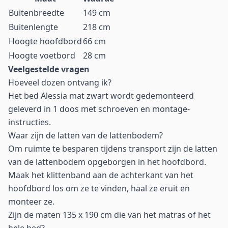
Buitenbreedte
149 cm
Buitenlengte
218 cm
Hoogte hoofdbord
66 cm
Hoogte voetbord
28 cm
Veelgestelde vragen
Hoeveel dozen ontvang ik?
Het bed Alessia mat zwart wordt gedemonteerd
geleverd in 1 doos met schroeven en montage-
instructies.
Waar zijn de latten van de lattenbodem?
Om ruimte te besparen tijdens transport zijn de latten
van de lattenbodem opgeborgen in het hoofdbord.
Maak het klittenband aan de achterkant van het
hoofdbord los om ze te vinden, haal ze eruit en
monteer ze.
Zijn de maten 135 x 190 cm die van het matras of het