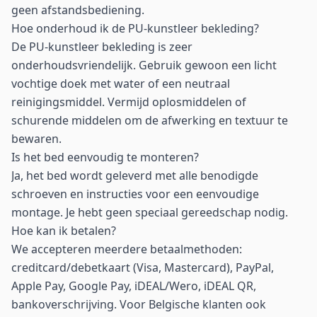
geen afstandsbediening.
Hoe onderhoud ik de PU-kunstleer bekleding?
De PU-kunstleer bekleding is zeer
onderhoudsvriendelijk. Gebruik gewoon een licht
vochtige doek met water of een neutraal
reinigingsmiddel. Vermijd oplosmiddelen of
schurende middelen om de afwerking en textuur te
bewaren.
Is het bed eenvoudig te monteren?
Ja, het bed wordt geleverd met alle benodigde
schroeven en instructies voor een eenvoudige
montage. Je hebt geen speciaal gereedschap nodig.
Hoe kan ik betalen?
We accepteren meerdere betaalmethoden:
creditcard/debetkaart (Visa, Mastercard), PayPal,
Apple Pay, Google Pay, iDEAL/Wero, iDEAL QR,
bankoverschrijving. Voor Belgische klanten ook