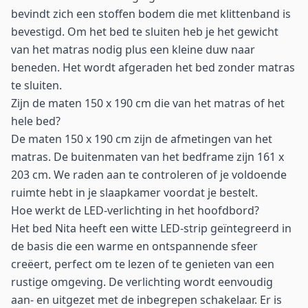
bevindt zich een stoffen bodem die met klittenband is
bevestigd. Om het bed te sluiten heb je het gewicht
van het matras nodig plus een kleine duw naar
beneden. Het wordt afgeraden het bed zonder matras
te sluiten.
Zijn de maten 150 x 190 cm die van het matras of het
hele bed?
De maten 150 x 190 cm zijn de afmetingen van het
matras. De buitenmaten van het bedframe zijn 161 x
203 cm. We raden aan te controleren of je voldoende
ruimte hebt in je slaapkamer voordat je bestelt.
Hoe werkt de LED-verlichting in het hoofdbord?
Het bed Nita heeft een witte LED-strip geïntegreerd in
de basis die een warme en ontspannende sfeer
creëert, perfect om te lezen of te genieten van een
rustige omgeving. De verlichting wordt eenvoudig
aan- en uitgezet met de inbegrepen schakelaar. Er is