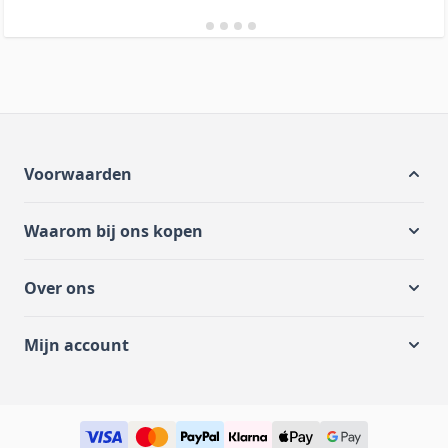
Voorwaarden
Waarom bij ons kopen
Over ons
Mijn account