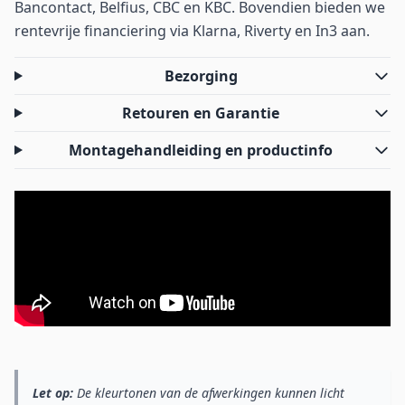
Bancontact, Belfius, CBC en KBC. Bovendien bieden we
rentevrije financiering via Klarna, Riverty en In3 aan.
Bezorging
Retouren en Garantie
Montagehandleiding en productinfo
Let op:
De kleurtonen van de afwerkingen kunnen licht