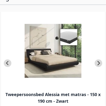
Tweepersoonsbed Alessia met matras - 150 x
190 cm - Zwart