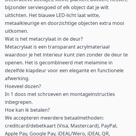
bijzonder serviesgoed of elk object dat je wilt
uitlichten. Het blauwe LED-licht laat witte,
metaalkleurige en doorzichtige objecten extra mooi
uitkomen.
Wat is het metacrylaat in de deur?
Metacrylaat is een transparant acrylmateriaal
waardoor je het interieur kunt zien zonder de deur te
openen. Het is gecombineerd met melamine in
dezelfde klapdeur voor een elegante en functionele
afwerking.
Hoeveel dozen?
In 1 doos met schroeven en montageinstructies
inbegrepen.
Hoe kan ik betalen?
We accepteren meerdere betaalmethoden:
creditcard/debetkaart (Visa, Mastercard), PayPal,
Apple Pay, Google Pay, iDEAL/Wero, iDEAL QR,