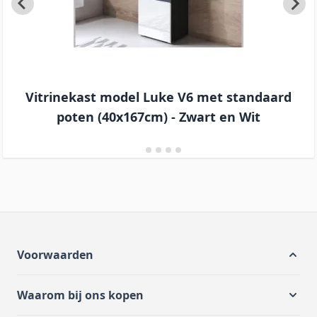
Vitrinekast model Luke V6 met standaard
poten (40x167cm) - Zwart en Wit
Voorwaarden
Waarom bij ons kopen