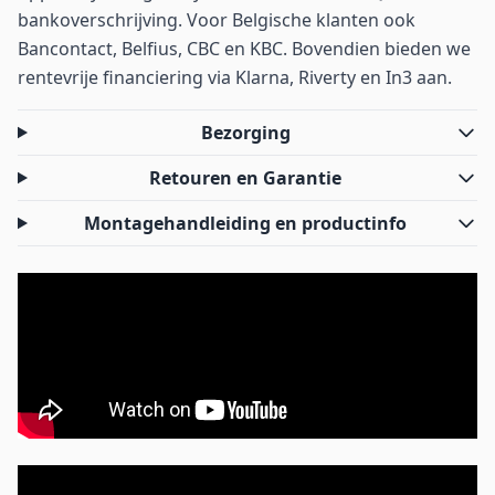
bankoverschrijving. Voor Belgische klanten ook
Bancontact, Belfius, CBC en KBC. Bovendien bieden we
rentevrije financiering via Klarna, Riverty en In3 aan.
Bezorging
Retouren en Garantie
Montagehandleiding en productinfo