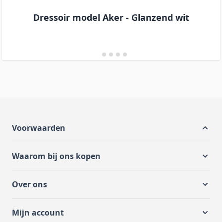
Dressoir model Aker - Glanzend wit
Voorwaarden
Waarom bij ons kopen
Over ons
Mijn account