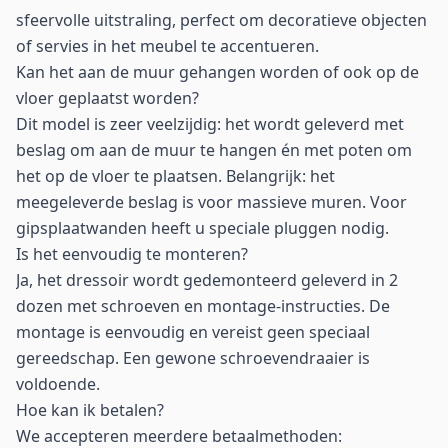
sfeervolle uitstraling, perfect om decoratieve objecten
of servies in het meubel te accentueren.
Kan het aan de muur gehangen worden of ook op de
vloer geplaatst worden?
Dit model is zeer veelzijdig: het wordt geleverd met
beslag om aan de muur te hangen én met poten om
het op de vloer te plaatsen. Belangrijk: het
meegeleverde beslag is voor massieve muren. Voor
gipsplaatwanden heeft u speciale pluggen nodig.
Is het eenvoudig te monteren?
Ja, het dressoir wordt gedemonteerd geleverd in 2
dozen met schroeven en montage-instructies. De
montage is eenvoudig en vereist geen speciaal
gereedschap. Een gewone schroevendraaier is
voldoende.
Hoe kan ik betalen?
We accepteren meerdere betaalmethoden: