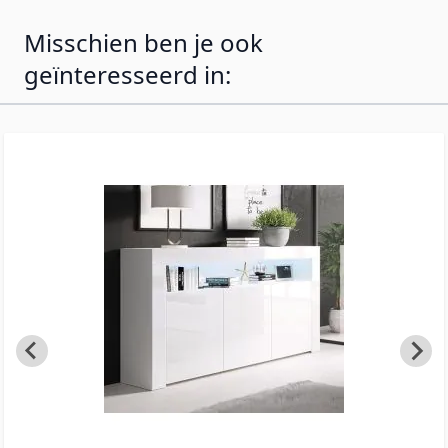
Misschien ben je ook
geïnteresseerd in: