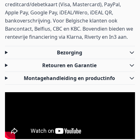
creditcard/debetkaart (Visa, Mastercard), PayPal,
Apple Pay, Google Pay, iDEAL/Wero, iDEAL QR,
bankoverschrijving. Voor Belgische klanten ook
Bancontact, Belfius, CBC en KBC. Bovendien bieden we
rentevrije financiering via Klarna, Riverty en In3 aan.
Bezorging
Retouren en Garantie
Montagehandleiding en productinfo