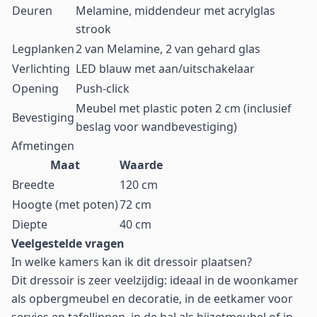
Deuren
Melamine, middendeur met acrylglas
strook
Legplanken
2 van Melamine, 2 van gehard glas
Verlichting
LED blauw met aan/uitschakelaar
Opening
Push-click
Meubel met plastic poten 2 cm (inclusief
Bevestiging
beslag voor wandbevestiging)
Afmetingen
Maat
Waarde
Breedte
120 cm
Hoogte (met poten)
72 cm
Diepte
40 cm
Veelgestelde vragen
In welke kamers kan ik dit dressoir plaatsen?
Dit dressoir is zeer veelzijdig: ideaal in de woonkamer
als opbergmeubel en decoratie, in de eetkamer voor